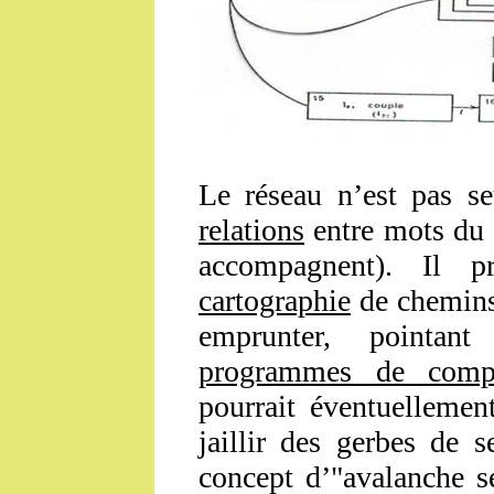
Le réseau n’est pas se
relations
entre mots du t
accompagnent). Il p
cartographie
de chemins 
emprunter, pointant
programmes de compr
pourrait éventuellement
jaillir des gerbes de 
concept d’"avalanche s