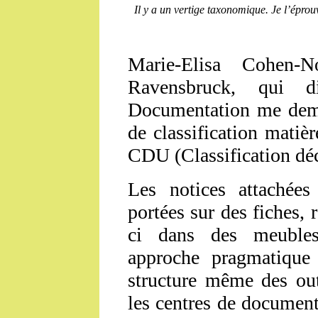
Il y a un vertige taxonomique. Je l’épro
Marie-Elisa Cohen-
Ravensbruck, qui d
Documentation me dem
de classification matièr
CDU (Classification dé
Les notices attachées
portées sur des fiches, 
ci dans des meubles
approche pragmatique 
structure même des out
les centres de documenta