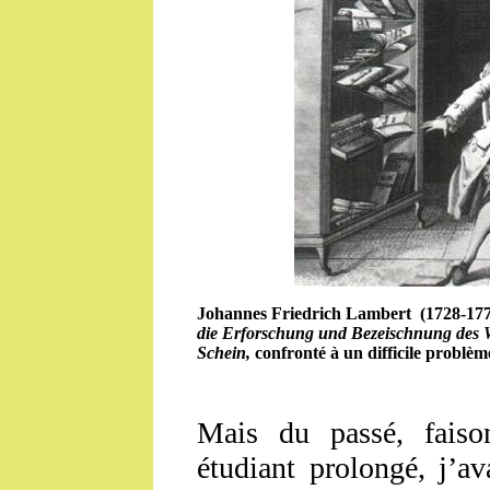
Johannes Friedrich
Lambert
(1728-177
die Erforschung und Bezeischnung des
Schein,
confronté à un difficile problè
Mais du passé, faiso
étudiant prolongé, j’a