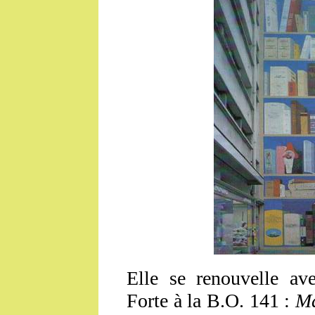
Elle se renouvelle ave
Forte à la B.O. 141 :
Ma