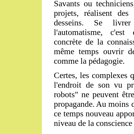
Savants ou techniciens
projets, réalisent des
desseins. Se livr
l'automatisme, c'est 
concrète de la connais
même temps ouvrir des
comme la pédagogie.
Certes, les complexes q
l'endroit de son vu p
robots" ne peuvent être
propagande. Au moins q
ce temps nouveau apporte
niveau de la conscience 