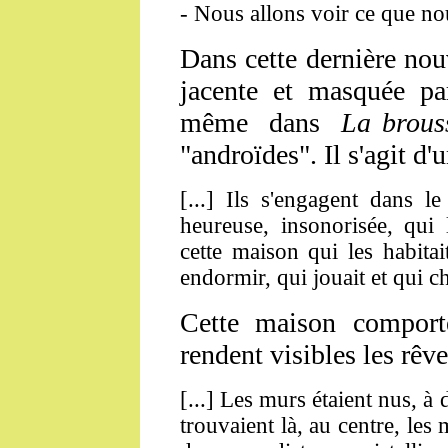
- Nous allons voir ce que nous
Dans cette dernière nouv
jacente et masquée pa
même dans
La brou
"androïdes". Il s'agit d
[...] Ils s'engagent dans 
heureuse, insonorisée, qui l
cette maison qui les habitait
endormir, qui jouait et qui ch
Cette maison comport
rendent visibles les rêve
[...] Les murs étaient nus, à
trouvaient là, au centre, les 