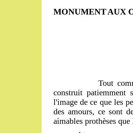
MONUMENT AUX 
Tout comme Max 
construit patiemment
l'image de ce que les p
des amours, ce sont de
aimables prothèses que 