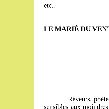
etc..
LE MARIÉ DU VEN
Rêveurs, poètes, no
sensibles aux moindres 