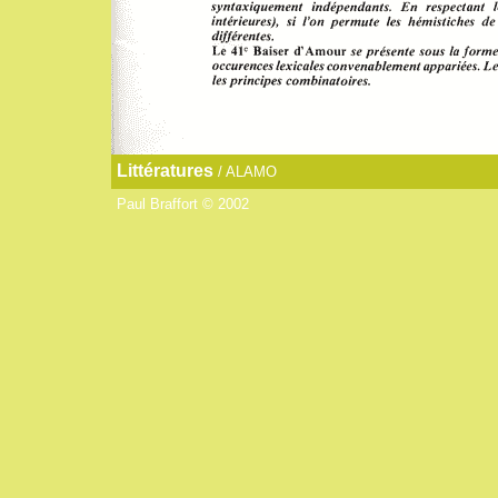
Littératures
/ ALAMO
Paul Braffort © 2002