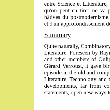
entre Science et Littérature
qu'on peut en tirer ne va 
hâtives du postmodernisme,
et d'un approfondissement de 
Summary
Quite naturally, Combinator
Literature. Foreseen by
Ray
and
other members of Ouli
Gérard Verroust, it gave 
episode in the old and comp
Literature, Technology and t
developments, far from co
statements, open new ways to 