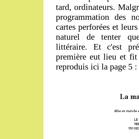
tard, ordinateurs. Malgré
programmation des no
cartes perforées et leur
naturel de tenter qu
littéraire. Et c'est 
première eut lieu et fit
reproduis ici la page 5 :