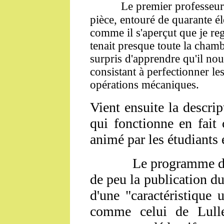
Le premier professeur 
pièce, entouré de quarante él
comme il s'aperçut que je re
tenait presque toute la chambr
surpris d'apprendre qu'il no
consistant à perfectionner le
opérations mécaniques.
Vient ensuite la descri
qui fonctionne en fait
animé par les étudiants e
Le programme de
de peu la publication
du
d'une "caractéristique u
comme celui de Lulle