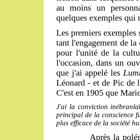
au moins un personnag
quelques exemples qui m
Les premiers exemples so
tant l'engagement de la 
pour l'unité de la cultu
l'occasion, dans un ouv
que j'ai appelé les
Lumi
Léonard - et de Pic de 
C'est en 1905 que Mario
J'ai la conviction inébranl
principal de la conscience fu
plus efficace de la société h
Après la polé