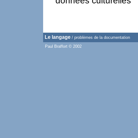
données culturelles
Le langage
/ problèmes de la documentation
Paul Braffort © 2002