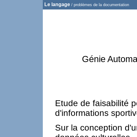
Le langage
/ problèmes de la documentation
Génie Automat
Etude de faisabilité
d'informations sporti
Sur la conception d