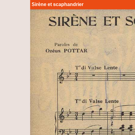
Sirène et scaphandrier